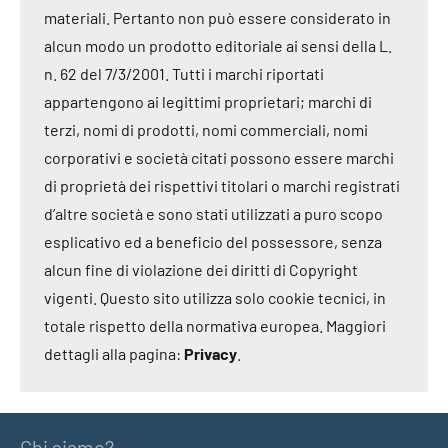
materiali. Pertanto non può essere considerato in
alcun modo un prodotto editoriale ai sensi della L.
n. 62 del 7/3/2001. Tutti i marchi riportati
appartengono ai legittimi proprietari; marchi di
terzi, nomi di prodotti, nomi commerciali, nomi
corporativi e società citati possono essere marchi
di proprietà dei rispettivi titolari o marchi registrati
d’altre società e sono stati utilizzati a puro scopo
esplicativo ed a beneficio del possessore, senza
alcun fine di violazione dei diritti di Copyright
vigenti. Questo sito utilizza solo cookie tecnici, in
totale rispetto della normativa europea. Maggiori
dettagli alla pagina:
Privacy
.
Chi siamo?