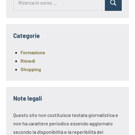
Cerca
per:
Categorie
Formazione
Rimedi
Shopping
Note legali
Questo sito non costituisce testata giornalistica e
non ha carattere periodico essendo aggiornato
secondo la disponibilità e la reperibilità dei